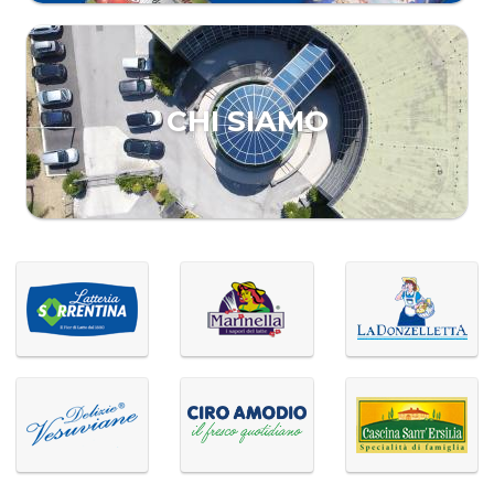
CHI SIAMO