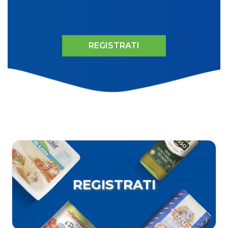
REGISTRATI
REGISTRATI