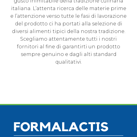
gusto inimitabile della tradizione culinaria
italiana. L’attenta ricerca delle materie prime
e l’attenzione verso tutte le fasi di lavorazione
del prodotto ci ha portati alla selezione di
diversi alimenti tipici della nostra tradizione.
Scegliamo attentamente tutti i nostri
fornitori al fine di garantirti un prodotto
sempre genuino e dagli alti standard
qualitativi.