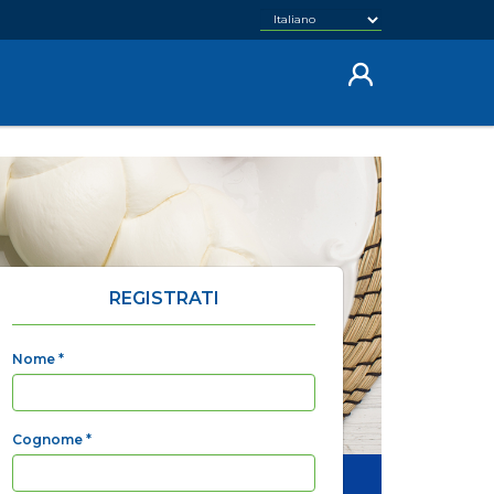
REGISTRATI
Nome
*
Cognome
*