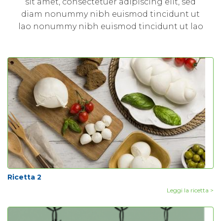
sit amet, consectetuer adipiscing elit, sed
diam nonummy nibh euismod tincidunt ut
lao nonummy nibh euismod tincidunt ut lao
Ricetta 2
Leggi la ricetta >