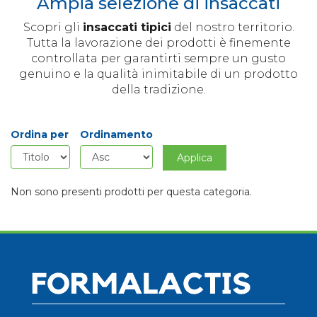
Ampia selezione di insaccati
Scopri gli
insaccati tipici
del nostro territorio.
Tutta la lavorazione dei prodotti è finemente
controllata per garantirti sempre un gusto
genuino e la qualità inimitabile di un prodotto
della tradizione.
Ordina per
Ordinamento
Applica
Non sono presenti prodotti per questa categoria.