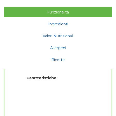
Funzionalità
Ingredienti
Valori Nutrizionali
Allergeni
Ricette
Caratteristiche: