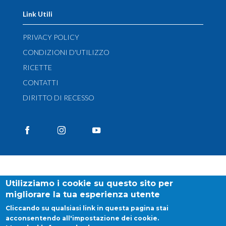
Link Utili
PRIVACY POLICY
CONDIZIONI D'UTILIZZO
RICETTE
CONTATTI
DIRITTO DI RECESSO
Utilizziamo i cookie su questo sito per
migliorare la tua esperienza utente
Cliccando su qualsiasi link in questa pagina stai
acconsentendo all'impostazione dei cookie.