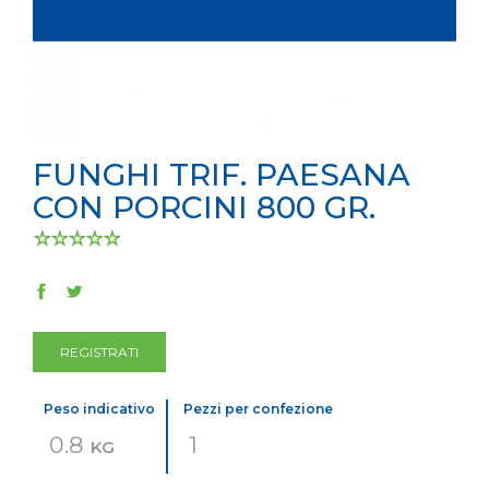
FUNGHI TRIF. PAESANA
CON PORCINI 800 GR.
REGISTRATI
Peso indicativo
Pezzi per confezione
0.8
1
KG