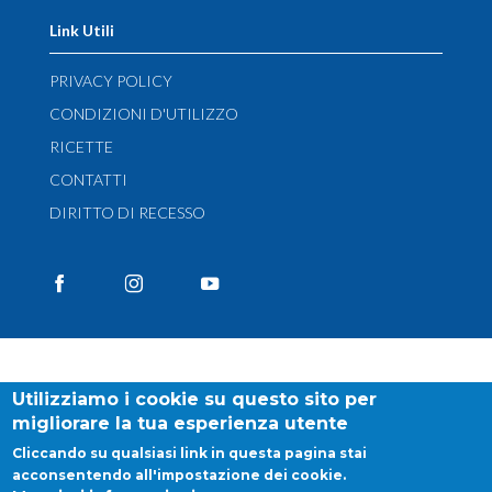
Link Utili
PRIVACY POLICY
CONDIZIONI D'UTILIZZO
RICETTE
CONTATTI
DIRITTO DI RECESSO
Utilizziamo i cookie su questo sito per
migliorare la tua esperienza utente
Cliccando su qualsiasi link in questa pagina stai
acconsentendo all'impostazione dei cookie.