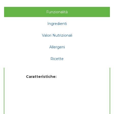
Funzionalità
Ingredienti
Valori Nutrizionali
Allergeni
Ricette
Caratteristiche: