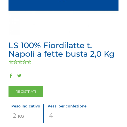
LS 100% Fiordilatte t.
Napoli a fette busta 2,0 Kg
REGISTRATI
Peso indicativo
Pezzi per confezione
2
4
KG